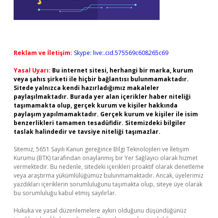
Reklam ve İletişim:
Skype: live:.cid.575569c608265c69
Yasal Uyarı:
Bu internet sitesi, herhangi bir marka, kurum
veya şahıs şirketi ile hiçbir bağlantısı bulunmamaktadır.
Sitede yalnızca kendi hazırladığımız makaleler
paylaşılmaktadır. Burada yer alan içerikler haber niteliği
taşımamakta olup, gerçek kurum ve kişiler hakkında
paylaşım yapılmamaktadır. Gerçek kurum ve kişiler ile isim
benzerlikleri tamamen tesadüfidir. Sitemizdeki bilgiler
taslak halindedir ve tavsiye niteliği taşımazlar.
Sitemiz, 5651 Sayılı Kanun gereğince Bilgi Teknolojileri ve İletişim
Kurumu (BTK) tarafından onaylanmış bir Yer Sağlayıcı olarak hizmet
vermektedir. Bu nedenle, sitedeki içerikleri proaktif olarak denetleme
veya araştırma yükümlülüğümüz bulunmamaktadır. Ancak, üyelerimiz
yazdıkları içeriklerin sorumluluğunu taşımakta olup, siteye üye olarak
bu sorumluluğu kabul etmiş sayılırlar.
Hukuka ve yasal düzenlemelere aykırı olduğunu düşündüğünüz