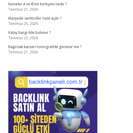
Kümeler A ve B’nin birleşimi nedir ?
Temmuz 27, 2026
Klavyede semboller nasıl açılır ?
Temmuz 25, 2026
Kalay hangi ilde bulunur ?
Temmuz 23, 2026
Bağırsak kanseri tomografide görünür mü ?
Temmuz 21, 2026