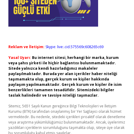
Reklam ve İletişim:
Skype: live:.cid.575569c608265c69
Yasal Uyarı:
Bu internet sitesi, herhangi bir marka, kurum
veya şahıs şirketi ile hiçbir bağlantısı bulunmamaktadır.
Sitede yalnızca kendi hazırladığımız makaleler
paylaşılmaktadır. Burada yer alan içerikler haber niteliği
taşımamakta olup, gerçek kurum ve kişiler hakkında
paylaşım yapılmamaktadır. Gerçek kurum ve kişiler ile isim
benzerlikleri tamamen tesadüfidir. Sitemizdeki bilgiler
taslak halindedir ve tavsiye niteliği taşımazlar.
Sitemiz, 5651 Sayılı Kanun gereğince Bilgi Teknolojileri ve İletişim
Kurumu (BTK) tarafından onaylanmış bir Yer Sağlayıcı olarak hizmet
vermektedir. Bu nedenle, sitedeki içerikleri proaktif olarak denetleme
veya araştırma yükümlülüğümüz bulunmamaktadır. Ancak, üyelerimiz
yazdıkları içeriklerin sorumluluğunu taşımakta olup, siteye üye olarak
bu sorumluluğu kabul etmiş sayılırlar.