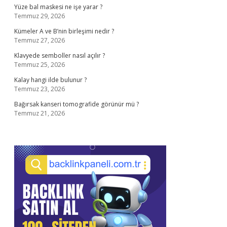
Yüze bal maskesi ne işe yarar ?
Temmuz 29, 2026
Kümeler A ve B’nin birleşimi nedir ?
Temmuz 27, 2026
Klavyede semboller nasıl açılır ?
Temmuz 25, 2026
Kalay hangi ilde bulunur ?
Temmuz 23, 2026
Bağırsak kanseri tomografide görünür mü ?
Temmuz 21, 2026