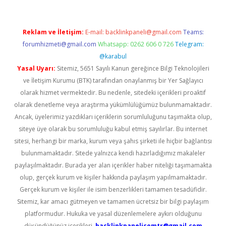
Reklam ve İletişim:
E-mail:
backlinkpaneli@gmail.com
Teams:
forumhizmeti@gmail.com
Whatsapp: 0262 606 0 726
Telegram:
@karabul
Yasal Uyarı:
Sitemiz, 5651 Sayılı Kanun gereğince Bilgi Teknolojileri
ve İletişim Kurumu (BTK) tarafından onaylanmış bir Yer Sağlayıcı
olarak hizmet vermektedir. Bu nedenle, sitedeki içerikleri proaktif
olarak denetleme veya araştırma yükümlülüğümüz bulunmamaktadır.
Ancak, üyelerimiz yazdıkları içeriklerin sorumluluğunu taşımakta olup,
siteye üye olarak bu sorumluluğu kabul etmiş sayılırlar. Bu internet
sitesi, herhangi bir marka, kurum veya şahıs şirketi ile hiçbir bağlantısı
bulunmamaktadır. Sitede yalnızca kendi hazırladığımız makaleler
paylaşılmaktadır. Burada yer alan içerikler haber niteliği taşımamakta
olup, gerçek kurum ve kişiler hakkında paylaşım yapılmamaktadır.
Gerçek kurum ve kişiler ile isim benzerlikleri tamamen tesadüfidir.
Sitemiz, kar amacı gütmeyen ve tamamen ücretsiz bir bilgi paylaşım
platformudur. Hukuka ve yasal düzenlemelere aykırı olduğunu
düşündüğünüz içerikleri,
backlinkpanelicomtr@gmail.com