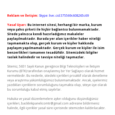
Reklam ve İletişim:
Skype: live:.cid.575569c608265c69
Yasal Uyarı:
Bu internet sitesi, herhangi bir marka, kurum
veya şahıs şirketi ile hiçbir bağlantısı bulunmamaktadır.
Sitede yalnızca kendi hazırladığımız makaleler
paylaşılmaktadır. Burada yer alan içerikler haber niteliği
taşımamakta olup, gerçek kurum ve kişiler hakkında
paylaşım yapılmamaktadır. Gerçek kurum ve kişiler ile isim
benzerlikleri tamamen tesadüfidir. Sitemizdeki bilgiler
taslak halindedir ve tavsiye niteliği taşımazlar.
Sitemiz, 5651 Sayılı Kanun gereğince Bilgi Teknolojileri ve İletişim
Kurumu (BTK) tarafından onaylanmış bir Yer Sağlayıcı olarak hizmet
vermektedir. Bu nedenle, sitedeki içerikleri proaktif olarak denetleme
veya araştırma yükümlülüğümüz bulunmamaktadır. Ancak, üyelerimiz
yazdıkları içeriklerin sorumluluğunu taşımakta olup, siteye üye olarak
bu sorumluluğu kabul etmiş sayılırlar.
Hukuka ve yasal düzenlemelere aykırı olduğunu düşündüğünüz
içerikleri,
backlinkpanelicomtr@gmail.com
adresine bildirmeniz
halinde, ilgili içerikler yasal süre içerisinde sitemizden kaldırılacaktır.