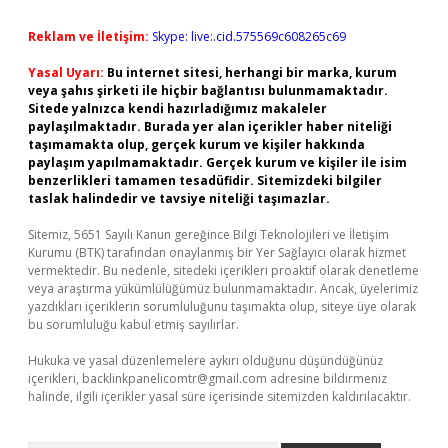
Reklam ve İletişim:
Skype: live:.cid.575569c608265c69
Yasal Uyarı:
Bu internet sitesi, herhangi bir marka, kurum
veya şahıs şirketi ile hiçbir bağlantısı bulunmamaktadır.
Sitede yalnızca kendi hazırladığımız makaleler
paylaşılmaktadır. Burada yer alan içerikler haber niteliği
taşımamakta olup, gerçek kurum ve kişiler hakkında
paylaşım yapılmamaktadır. Gerçek kurum ve kişiler ile isim
benzerlikleri tamamen tesadüfidir. Sitemizdeki bilgiler
taslak halindedir ve tavsiye niteliği taşımazlar.
Sitemiz, 5651 Sayılı Kanun gereğince Bilgi Teknolojileri ve İletişim
Kurumu (BTK) tarafından onaylanmış bir Yer Sağlayıcı olarak hizmet
vermektedir. Bu nedenle, sitedeki içerikleri proaktif olarak denetleme
veya araştırma yükümlülüğümüz bulunmamaktadır. Ancak, üyelerimiz
yazdıkları içeriklerin sorumluluğunu taşımakta olup, siteye üye olarak
bu sorumluluğu kabul etmiş sayılırlar.
Hukuka ve yasal düzenlemelere aykırı olduğunu düşündüğünüz
içerikleri,
backlinkpanelicomtr@gmail.com
adresine bildirmeniz
halinde, ilgili içerikler yasal süre içerisinde sitemizden kaldırılacaktır.