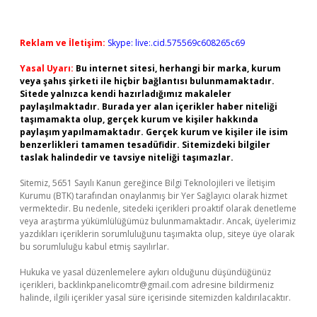
Reklam ve İletişim:
Skype: live:.cid.575569c608265c69
Yasal Uyarı:
Bu internet sitesi, herhangi bir marka, kurum
veya şahıs şirketi ile hiçbir bağlantısı bulunmamaktadır.
Sitede yalnızca kendi hazırladığımız makaleler
paylaşılmaktadır. Burada yer alan içerikler haber niteliği
taşımamakta olup, gerçek kurum ve kişiler hakkında
paylaşım yapılmamaktadır. Gerçek kurum ve kişiler ile isim
benzerlikleri tamamen tesadüfidir. Sitemizdeki bilgiler
taslak halindedir ve tavsiye niteliği taşımazlar.
Sitemiz, 5651 Sayılı Kanun gereğince Bilgi Teknolojileri ve İletişim
Kurumu (BTK) tarafından onaylanmış bir Yer Sağlayıcı olarak hizmet
vermektedir. Bu nedenle, sitedeki içerikleri proaktif olarak denetleme
veya araştırma yükümlülüğümüz bulunmamaktadır. Ancak, üyelerimiz
yazdıkları içeriklerin sorumluluğunu taşımakta olup, siteye üye olarak
bu sorumluluğu kabul etmiş sayılırlar.
Hukuka ve yasal düzenlemelere aykırı olduğunu düşündüğünüz
içerikleri,
backlinkpanelicomtr@gmail.com
adresine bildirmeniz
halinde, ilgili içerikler yasal süre içerisinde sitemizden kaldırılacaktır.