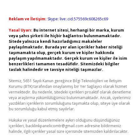
Reklam ve İletişim:
Skype: live:.cid.575569c608265c69
Yasal Uyarı:
Bu internet sitesi, herhangi bir marka, kurum
veya şahıs şirketi ile hiçbir bağlantısı bulunmamaktadır.
Sitede yalnızca kendi hazırladığımız makaleler
paylaşılmaktadır. Burada yer alan içerikler haber niteliği
taşımamakta olup, gerçek kurum ve kişiler hakkında
paylaşım yapılmamaktadır. Gerçek kurum ve kişiler ile isim
benzerlikleri tamamen tesadüfidir. Sitemizdeki bilgiler
taslak halindedir ve tavsiye niteliği taşımazlar.
Sitemiz, 5651 Sayılı Kanun gereğince Bilgi Teknolojileri ve İletişim
Kurumu (BTK) tarafından onaylanmış bir Yer Sağlayıcı olarak hizmet
vermektedir. Bu nedenle, sitedeki içerikleri proaktif olarak denetleme
veya araştırma yükümlülüğümüz bulunmamaktadır. Ancak, üyelerimiz
yazdıkları içeriklerin sorumluluğunu taşımakta olup, siteye üye olarak
bu sorumluluğu kabul etmiş sayılırlar.
Hukuka ve yasal düzenlemelere aykırı olduğunu düşündüğünüz
içerikleri,
backlinkpanelicomtr@gmail.com
adresine bildirmeniz
halinde, ilgili içerikler yasal süre içerisinde sitemizden kaldırılacaktır.