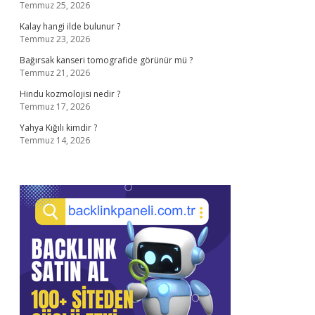
Temmuz 25, 2026
Kalay hangi ilde bulunur ?
Temmuz 23, 2026
Bağırsak kanseri tomografide görünür mü ?
Temmuz 21, 2026
Hindu kozmolojisi nedir ?
Temmuz 17, 2026
Yahya Kığılı kimdir ?
Temmuz 14, 2026