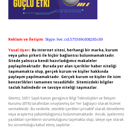
Reklam ve İletişim:
Skype: live:.cid.575569c608265c69
Yasal Uyarı:
Bu internet sitesi, herhangi bir marka, kurum
veya şahıs şirketi ile hiçbir bağlantısı bulunmamaktadır.
Sitede yalnızca kendi hazırladığımız makaleler
paylaşılmaktadır. Burada yer alan içerikler haber niteliği
taşımamakta olup, gerçek kurum ve kişiler hakkında
paylaşım yapılmamaktadır. Gerçek kurum ve kişiler ile isim
benzerlikleri tamamen tesadüfidir. Sitemizdeki bilgiler
taslak halindedir ve tavsiye niteliği taşımazlar.
Sitemiz, 5651 Sayılı Kanun gereğince Bilgi Teknolojileri ve İletişim
Kurumu (BTK) tarafından onaylanmış bir Yer Sağlayıcı olarak hizmet
vermektedir. Bu nedenle, sitedeki içerikleri proaktif olarak denetleme
veya araştırma yükümlülüğümüz bulunmamaktadır. Ancak, üyelerimiz
yazdıkları içeriklerin sorumluluğunu taşımakta olup, siteye üye olarak
bu sorumluluğu kabul etmiş sayılırlar.