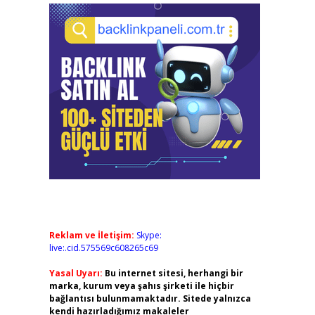
Reklam ve İletişim:
Skype:
live:.cid.575569c608265c69
Yasal Uyarı:
Bu internet sitesi, herhangi bir
marka, kurum veya şahıs şirketi ile hiçbir
bağlantısı bulunmamaktadır. Sitede yalnızca
kendi hazırladığımız makaleler