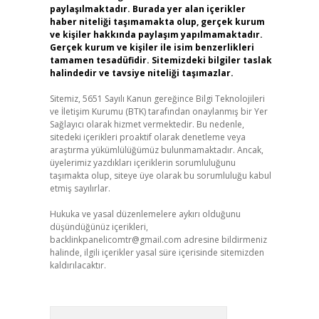
paylaşılmaktadır. Burada yer alan içerikler
haber niteliği taşımamakta olup, gerçek kurum
ve kişiler hakkında paylaşım yapılmamaktadır.
Gerçek kurum ve kişiler ile isim benzerlikleri
tamamen tesadüfidir. Sitemizdeki bilgiler taslak
halindedir ve tavsiye niteliği taşımazlar.
Sitemiz, 5651 Sayılı Kanun gereğince Bilgi Teknolojileri
ve İletişim Kurumu (BTK) tarafından onaylanmış bir Yer
Sağlayıcı olarak hizmet vermektedir. Bu nedenle,
sitedeki içerikleri proaktif olarak denetleme veya
araştırma yükümlülüğümüz bulunmamaktadır. Ancak,
üyelerimiz yazdıkları içeriklerin sorumluluğunu
taşımakta olup, siteye üye olarak bu sorumluluğu kabul
etmiş sayılırlar.
Hukuka ve yasal düzenlemelere aykırı olduğunu
düşündüğünüz içerikleri,
backlinkpanelicomtr@gmail.com
adresine bildirmeniz
halinde, ilgili içerikler yasal süre içerisinde sitemizden
kaldırılacaktır.
Arama