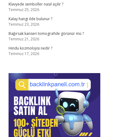
Klavyede semboller nasıl açılır ?
Temmuz 25, 2026
Kalay hangi ilde bulunur ?
Temmuz 23, 2026
Bağırsak kanseri tomografide görünür mü ?
Temmuz 21, 2026
Hindu kozmolojisi nedir ?
Temmuz 17, 2026