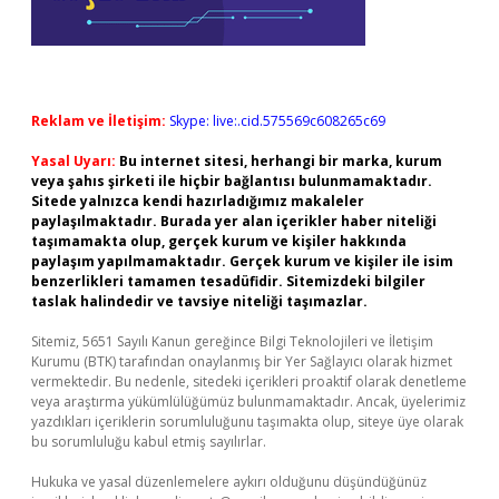
Reklam ve İletişim:
Skype: live:.cid.575569c608265c69
Yasal Uyarı:
Bu internet sitesi, herhangi bir marka, kurum
veya şahıs şirketi ile hiçbir bağlantısı bulunmamaktadır.
Sitede yalnızca kendi hazırladığımız makaleler
paylaşılmaktadır. Burada yer alan içerikler haber niteliği
taşımamakta olup, gerçek kurum ve kişiler hakkında
paylaşım yapılmamaktadır. Gerçek kurum ve kişiler ile isim
benzerlikleri tamamen tesadüfidir. Sitemizdeki bilgiler
taslak halindedir ve tavsiye niteliği taşımazlar.
Sitemiz, 5651 Sayılı Kanun gereğince Bilgi Teknolojileri ve İletişim
Kurumu (BTK) tarafından onaylanmış bir Yer Sağlayıcı olarak hizmet
vermektedir. Bu nedenle, sitedeki içerikleri proaktif olarak denetleme
veya araştırma yükümlülüğümüz bulunmamaktadır. Ancak, üyelerimiz
yazdıkları içeriklerin sorumluluğunu taşımakta olup, siteye üye olarak
bu sorumluluğu kabul etmiş sayılırlar.
Hukuka ve yasal düzenlemelere aykırı olduğunu düşündüğünüz