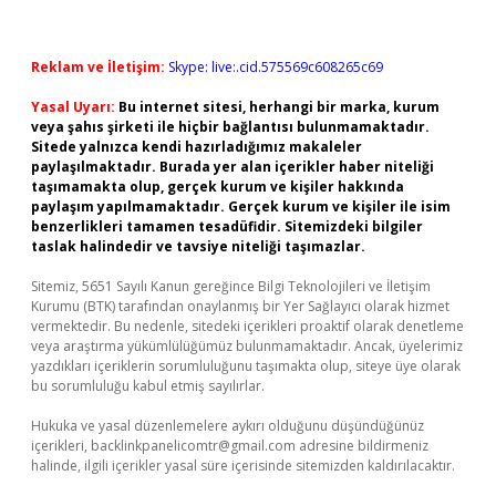
Reklam ve İletişim:
Skype: live:.cid.575569c608265c69
Yasal Uyarı:
Bu internet sitesi, herhangi bir marka, kurum
veya şahıs şirketi ile hiçbir bağlantısı bulunmamaktadır.
Sitede yalnızca kendi hazırladığımız makaleler
paylaşılmaktadır. Burada yer alan içerikler haber niteliği
taşımamakta olup, gerçek kurum ve kişiler hakkında
paylaşım yapılmamaktadır. Gerçek kurum ve kişiler ile isim
benzerlikleri tamamen tesadüfidir. Sitemizdeki bilgiler
taslak halindedir ve tavsiye niteliği taşımazlar.
Sitemiz, 5651 Sayılı Kanun gereğince Bilgi Teknolojileri ve İletişim
Kurumu (BTK) tarafından onaylanmış bir Yer Sağlayıcı olarak hizmet
vermektedir. Bu nedenle, sitedeki içerikleri proaktif olarak denetleme
veya araştırma yükümlülüğümüz bulunmamaktadır. Ancak, üyelerimiz
yazdıkları içeriklerin sorumluluğunu taşımakta olup, siteye üye olarak
bu sorumluluğu kabul etmiş sayılırlar.
Hukuka ve yasal düzenlemelere aykırı olduğunu düşündüğünüz
içerikleri,
backlinkpanelicomtr@gmail.com
adresine bildirmeniz
halinde, ilgili içerikler yasal süre içerisinde sitemizden kaldırılacaktır.