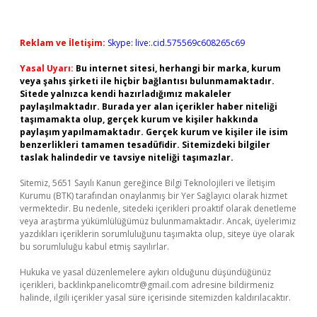
Reklam ve İletişim:
Skype: live:.cid.575569c608265c69
Yasal Uyarı:
Bu internet sitesi, herhangi bir marka, kurum
veya şahıs şirketi ile hiçbir bağlantısı bulunmamaktadır.
Sitede yalnızca kendi hazırladığımız makaleler
paylaşılmaktadır. Burada yer alan içerikler haber niteliği
taşımamakta olup, gerçek kurum ve kişiler hakkında
paylaşım yapılmamaktadır. Gerçek kurum ve kişiler ile isim
benzerlikleri tamamen tesadüfidir. Sitemizdeki bilgiler
taslak halindedir ve tavsiye niteliği taşımazlar.
Sitemiz, 5651 Sayılı Kanun gereğince Bilgi Teknolojileri ve İletişim
Kurumu (BTK) tarafından onaylanmış bir Yer Sağlayıcı olarak hizmet
vermektedir. Bu nedenle, sitedeki içerikleri proaktif olarak denetleme
veya araştırma yükümlülüğümüz bulunmamaktadır. Ancak, üyelerimiz
yazdıkları içeriklerin sorumluluğunu taşımakta olup, siteye üye olarak
bu sorumluluğu kabul etmiş sayılırlar.
Hukuka ve yasal düzenlemelere aykırı olduğunu düşündüğünüz
içerikleri,
backlinkpanelicomtr@gmail.com
adresine bildirmeniz
halinde, ilgili içerikler yasal süre içerisinde sitemizden kaldırılacaktır.