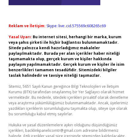
Reklam ve İletişim:
Skype: live:.cid.575569c608265c69
Yasal Uyarı:
Bu internet sitesi, herhangi bir marka, kurum
veya şahıs şirketi ile hiçbir bağlantısı bulunmamaktadır.
Sitede yalnızca kendi hazırladığımız makaleler
paylaşılmaktadır. Burada yer alan içerikler haber niteliği
taşımamakta olup, gerçek kurum ve kişiler hakkında
paylaşım yapılmamaktadır. Gerçek kurum ve kişiler ile isim
benzerlikleri tamamen tesadüfidir. Sitemizdeki bilgiler
taslak halindedir ve tavsiye niteliği taşımazlar.
Sitemiz, 5651 Sayılı Kanun gereğince Bilgi Teknolojileri ve İletişim
Kurumu (BTK) tarafından onaylanmış bir Yer Sağlayıcı olarak hizmet
vermektedir. Bu nedenle, sitedeki içerikleri proaktif olarak denetleme
veya araştırma yükümlülüğümüz bulunmamaktadır. Ancak, üyelerimiz
yazdıkları içeriklerin sorumluluğunu taşımakta olup, siteye üye olarak
bu sorumluluğu kabul etmiş sayılırlar.
Hukuka ve yasal düzenlemelere aykırı olduğunu düşündüğünüz
içerikleri,
backlinkpanelicomtr@gmail.com
adresine bildirmeniz
halinde, ilgili içerikler yasal süre içerisinde sitemizden kaldırılacaktır.