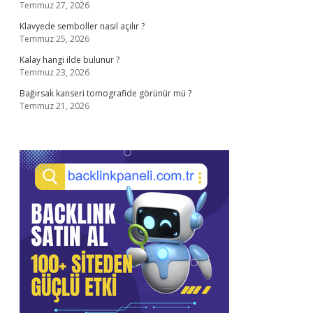
Temmuz 27, 2026
Klavyede semboller nasıl açılır ?
Temmuz 25, 2026
Kalay hangi ilde bulunur ?
Temmuz 23, 2026
Bağırsak kanseri tomografide görünür mü ?
Temmuz 21, 2026