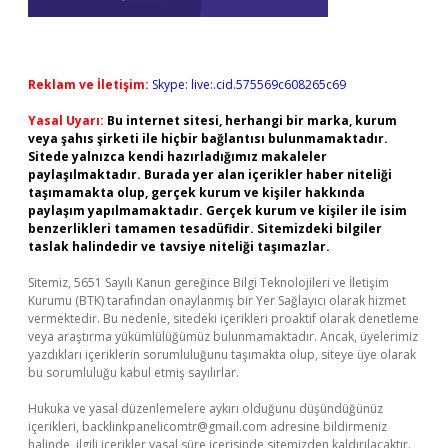
Reklam ve İletişim:
Skype: live:.cid.575569c608265c69
Yasal Uyarı:
Bu internet sitesi, herhangi bir marka, kurum
veya şahıs şirketi ile hiçbir bağlantısı bulunmamaktadır.
Sitede yalnızca kendi hazırladığımız makaleler
paylaşılmaktadır. Burada yer alan içerikler haber niteliği
taşımamakta olup, gerçek kurum ve kişiler hakkında
paylaşım yapılmamaktadır. Gerçek kurum ve kişiler ile isim
benzerlikleri tamamen tesadüfidir. Sitemizdeki bilgiler
taslak halindedir ve tavsiye niteliği taşımazlar.
Sitemiz, 5651 Sayılı Kanun gereğince Bilgi Teknolojileri ve İletişim
Kurumu (BTK) tarafından onaylanmış bir Yer Sağlayıcı olarak hizmet
vermektedir. Bu nedenle, sitedeki içerikleri proaktif olarak denetleme
veya araştırma yükümlülüğümüz bulunmamaktadır. Ancak, üyelerimiz
yazdıkları içeriklerin sorumluluğunu taşımakta olup, siteye üye olarak
bu sorumluluğu kabul etmiş sayılırlar.
Hukuka ve yasal düzenlemelere aykırı olduğunu düşündüğünüz
içerikleri,
backlinkpanelicomtr@gmail.com
adresine bildirmeniz
halinde, ilgili içerikler yasal süre içerisinde sitemizden kaldırılacaktır.