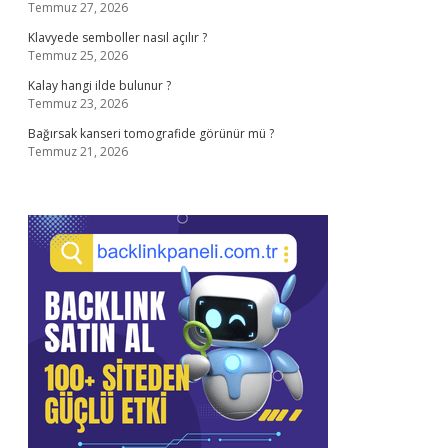
Temmuz 27, 2026
Klavyede semboller nasıl açılır ?
Temmuz 25, 2026
Kalay hangi ilde bulunur ?
Temmuz 23, 2026
Bağırsak kanseri tomografide görünür mü ?
Temmuz 21, 2026