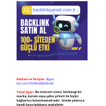
Reklam ve İletişim:
Skype:
live:.cid.575569c608265c69
Yasal Uyarı:
Bu internet sitesi, herhangi bir
marka, kurum veya şahıs şirketi ile hiçbir
bağlantısı bulunmamaktadır. Sitede yalnızca
kendi hazırladığımız makaleler