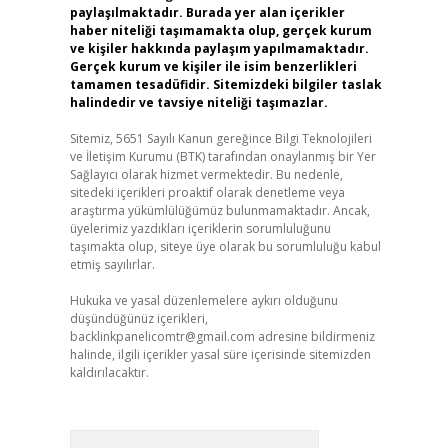
paylaşılmaktadır. Burada yer alan içerikler
haber niteliği taşımamakta olup, gerçek kurum
ve kişiler hakkında paylaşım yapılmamaktadır.
Gerçek kurum ve kişiler ile isim benzerlikleri
tamamen tesadüfidir. Sitemizdeki bilgiler taslak
halindedir ve tavsiye niteliği taşımazlar.
Sitemiz, 5651 Sayılı Kanun gereğince Bilgi Teknolojileri
ve İletişim Kurumu (BTK) tarafından onaylanmış bir Yer
Sağlayıcı olarak hizmet vermektedir. Bu nedenle,
sitedeki içerikleri proaktif olarak denetleme veya
araştırma yükümlülüğümüz bulunmamaktadır. Ancak,
üyelerimiz yazdıkları içeriklerin sorumluluğunu
taşımakta olup, siteye üye olarak bu sorumluluğu kabul
etmiş sayılırlar.
Hukuka ve yasal düzenlemelere aykırı olduğunu
düşündüğünüz içerikleri,
backlinkpanelicomtr@gmail.com
adresine bildirmeniz
halinde, ilgili içerikler yasal süre içerisinde sitemizden
kaldırılacaktır.
Arama