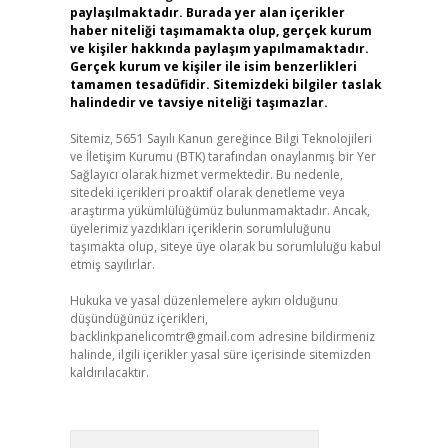
paylaşılmaktadır. Burada yer alan içerikler
haber niteliği taşımamakta olup, gerçek kurum
ve kişiler hakkında paylaşım yapılmamaktadır.
Gerçek kurum ve kişiler ile isim benzerlikleri
tamamen tesadüfidir. Sitemizdeki bilgiler taslak
halindedir ve tavsiye niteliği taşımazlar.
Sitemiz, 5651 Sayılı Kanun gereğince Bilgi Teknolojileri
ve İletişim Kurumu (BTK) tarafından onaylanmış bir Yer
Sağlayıcı olarak hizmet vermektedir. Bu nedenle,
sitedeki içerikleri proaktif olarak denetleme veya
araştırma yükümlülüğümüz bulunmamaktadır. Ancak,
üyelerimiz yazdıkları içeriklerin sorumluluğunu
taşımakta olup, siteye üye olarak bu sorumluluğu kabul
etmiş sayılırlar.
Hukuka ve yasal düzenlemelere aykırı olduğunu
düşündüğünüz içerikleri,
backlinkpanelicomtr@gmail.com
adresine bildirmeniz
halinde, ilgili içerikler yasal süre içerisinde sitemizden
kaldırılacaktır.
Arama