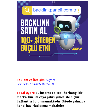
Reklam ve İletişim:
Skype:
live:.cid.575569c608265c69
Yasal Uyarı:
Bu internet sitesi, herhangi bir
marka, kurum veya şahıs şirketi ile hiçbir
bağlantısı bulunmamaktadır. Sitede yalnızca
kendi hazırladığımız makaleler