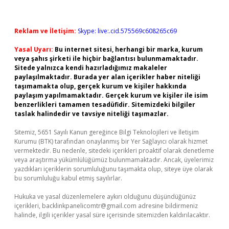
Reklam ve İletişim:
Skype: live:.cid.575569c608265c69
Yasal Uyarı:
Bu internet sitesi, herhangi bir marka, kurum
veya şahıs şirketi ile hiçbir bağlantısı bulunmamaktadır.
Sitede yalnızca kendi hazırladığımız makaleler
paylaşılmaktadır. Burada yer alan içerikler haber niteliği
taşımamakta olup, gerçek kurum ve kişiler hakkında
paylaşım yapılmamaktadır. Gerçek kurum ve kişiler ile isim
benzerlikleri tamamen tesadüfidir. Sitemizdeki bilgiler
taslak halindedir ve tavsiye niteliği taşımazlar.
Sitemiz, 5651 Sayılı Kanun gereğince Bilgi Teknolojileri ve İletişim
Kurumu (BTK) tarafından onaylanmış bir Yer Sağlayıcı olarak hizmet
vermektedir. Bu nedenle, sitedeki içerikleri proaktif olarak denetleme
veya araştırma yükümlülüğümüz bulunmamaktadır. Ancak, üyelerimiz
yazdıkları içeriklerin sorumluluğunu taşımakta olup, siteye üye olarak
bu sorumluluğu kabul etmiş sayılırlar.
Hukuka ve yasal düzenlemelere aykırı olduğunu düşündüğünüz
içerikleri,
backlinkpanelicomtr@gmail.com
adresine bildirmeniz
halinde, ilgili içerikler yasal süre içerisinde sitemizden kaldırılacaktır.