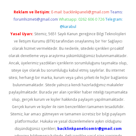
Reklam ve İletişim:
E-mail:
backlinkpaneli@gmail.com
Teams:
forumhizmeti@gmail.com
Whatsapp: 0262 606 0 726
Telegram:
@karabul
Yasal Uyarı:
Sitemiz, 5651 Sayılı Kanun gereğince Bilgi Teknolojileri
ve İletişim Kurumu (BTK) tarafından onaylanmış bir Yer Sağlayıcı
olarak hizmet vermektedir. Bu nedenle, sitedeki içerikleri proaktif
olarak denetleme veya araştırma yükümlülüğümüz bulunmamaktadır.
Ancak, üyelerimiz yazdıkları içeriklerin sorumluluğunu taşımakta olup,
siteye üye olarak bu sorumluluğu kabul etmiş sayılırlar. Bu internet
sitesi, herhangi bir marka, kurum veya şahıs şirketi ile hiçbir bağlantısı
bulunmamaktadır. Sitede yalnızca kendi hazırladığımız makaleler
paylaşılmaktadır. Burada yer alan içerikler haber niteliği taşımamakta
olup, gerçek kurum ve kişiler hakkında paylaşım yapılmamaktadır.
Gerçek kurum ve kişiler ile isim benzerlikleri tamamen tesadüfidir.
Sitemiz, kar amacı gütmeyen ve tamamen ücretsiz bir bilgi paylaşım
platformudur. Hukuka ve yasal düzenlemelere aykırı olduğunu
düşündüğünüz içerikleri,
backlinkpanelicomtr@gmail.com
adresine bildirmeniz halinde, ilgili içerikler yasal süre içerisinde