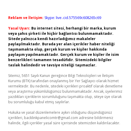
Reklam ve İletişim:
Skype: live:.cid.575569c608265c69
Yasal Uyarı:
Bu internet sitesi, herhangi bir marka, kurum
veya şahıs şirketi ile hiçbir bağlantısı bulunmamaktadır.
Sitede yalnızca kendi hazırladığımız makaleler
paylaşılmaktadır. Burada yer alan içerikler haber niteliği
taşımamakta olup, gerçek kurum ve kişiler hakkında
paylaşım yapılmamaktadır. Gerçek kurum ve kişiler ile isim
benzerlikleri tamamen tesadüfidir. Sitemizdeki bilgiler
taslak halindedir ve tavsiye niteliği taşımazlar.
Sitemiz, 5651 Sayılı Kanun gereğince Bilgi Teknolojileri ve İletişim
Kurumu (BTK) tarafından onaylanmış bir Yer Sağlayıcı olarak hizmet
vermektedir. Bu nedenle, sitedeki içerikleri proaktif olarak denetleme
veya araştırma yükümlülüğümüz bulunmamaktadır. Ancak, üyelerimiz
yazdıkları içeriklerin sorumluluğunu taşımakta olup, siteye üye olarak
bu sorumluluğu kabul etmiş sayılırlar.
Hukuka ve yasal düzenlemelere aykırı olduğunu düşündüğünüz
içerikleri,
backlinkpanelicomtr@gmail.com
adresine bildirmeniz
halinde, ilgili içerikler yasal süre içerisinde sitemizden kaldırılacaktır.