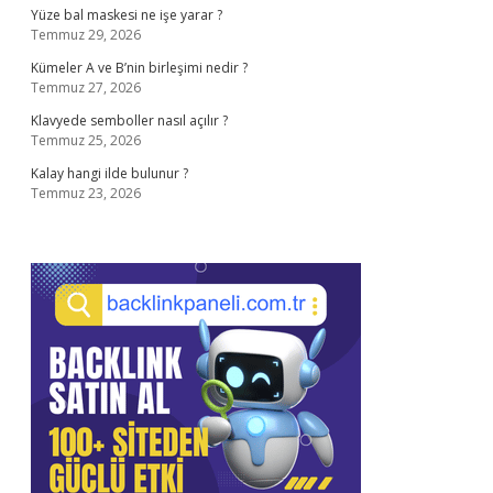
Yüze bal maskesi ne işe yarar ?
Temmuz 29, 2026
Kümeler A ve B’nin birleşimi nedir ?
Temmuz 27, 2026
Klavyede semboller nasıl açılır ?
Temmuz 25, 2026
Kalay hangi ilde bulunur ?
Temmuz 23, 2026