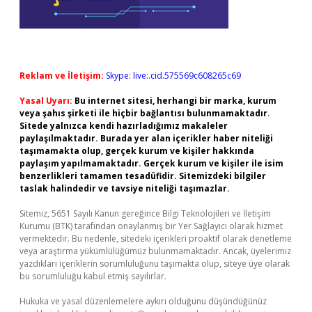
Reklam ve İletişim:
Skype: live:.cid.575569c608265c69
Yasal Uyarı:
Bu internet sitesi, herhangi bir marka, kurum
veya şahıs şirketi ile hiçbir bağlantısı bulunmamaktadır.
Sitede yalnızca kendi hazırladığımız makaleler
paylaşılmaktadır. Burada yer alan içerikler haber niteliği
taşımamakta olup, gerçek kurum ve kişiler hakkında
paylaşım yapılmamaktadır. Gerçek kurum ve kişiler ile isim
benzerlikleri tamamen tesadüfidir. Sitemizdeki bilgiler
taslak halindedir ve tavsiye niteliği taşımazlar.
Sitemiz, 5651 Sayılı Kanun gereğince Bilgi Teknolojileri ve İletişim
Kurumu (BTK) tarafından onaylanmış bir Yer Sağlayıcı olarak hizmet
vermektedir. Bu nedenle, sitedeki içerikleri proaktif olarak denetleme
veya araştırma yükümlülüğümüz bulunmamaktadır. Ancak, üyelerimiz
yazdıkları içeriklerin sorumluluğunu taşımakta olup, siteye üye olarak
bu sorumluluğu kabul etmiş sayılırlar.
Hukuka ve yasal düzenlemelere aykırı olduğunu düşündüğünüz