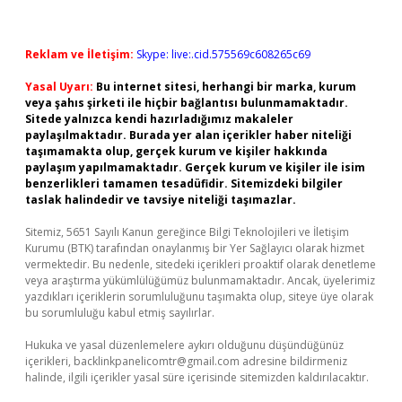
Reklam ve İletişim:
Skype: live:.cid.575569c608265c69
Yasal Uyarı:
Bu internet sitesi, herhangi bir marka, kurum
veya şahıs şirketi ile hiçbir bağlantısı bulunmamaktadır.
Sitede yalnızca kendi hazırladığımız makaleler
paylaşılmaktadır. Burada yer alan içerikler haber niteliği
taşımamakta olup, gerçek kurum ve kişiler hakkında
paylaşım yapılmamaktadır. Gerçek kurum ve kişiler ile isim
benzerlikleri tamamen tesadüfidir. Sitemizdeki bilgiler
taslak halindedir ve tavsiye niteliği taşımazlar.
Sitemiz, 5651 Sayılı Kanun gereğince Bilgi Teknolojileri ve İletişim
Kurumu (BTK) tarafından onaylanmış bir Yer Sağlayıcı olarak hizmet
vermektedir. Bu nedenle, sitedeki içerikleri proaktif olarak denetleme
veya araştırma yükümlülüğümüz bulunmamaktadır. Ancak, üyelerimiz
yazdıkları içeriklerin sorumluluğunu taşımakta olup, siteye üye olarak
bu sorumluluğu kabul etmiş sayılırlar.
Hukuka ve yasal düzenlemelere aykırı olduğunu düşündüğünüz
içerikleri,
backlinkpanelicomtr@gmail.com
adresine bildirmeniz
halinde, ilgili içerikler yasal süre içerisinde sitemizden kaldırılacaktır.