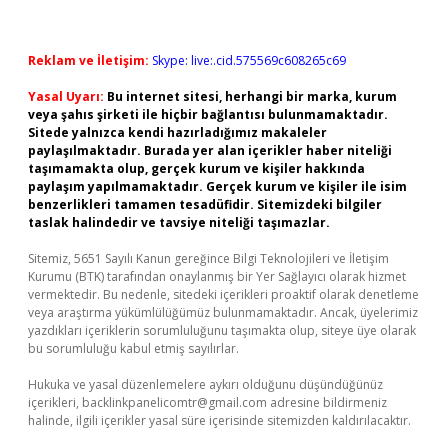
Reklam ve İletişim:
Skype: live:.cid.575569c608265c69
Yasal Uyarı:
Bu internet sitesi, herhangi bir marka, kurum
veya şahıs şirketi ile hiçbir bağlantısı bulunmamaktadır.
Sitede yalnızca kendi hazırladığımız makaleler
paylaşılmaktadır. Burada yer alan içerikler haber niteliği
taşımamakta olup, gerçek kurum ve kişiler hakkında
paylaşım yapılmamaktadır. Gerçek kurum ve kişiler ile isim
benzerlikleri tamamen tesadüfidir. Sitemizdeki bilgiler
taslak halindedir ve tavsiye niteliği taşımazlar.
Sitemiz, 5651 Sayılı Kanun gereğince Bilgi Teknolojileri ve İletişim
Kurumu (BTK) tarafından onaylanmış bir Yer Sağlayıcı olarak hizmet
vermektedir. Bu nedenle, sitedeki içerikleri proaktif olarak denetleme
veya araştırma yükümlülüğümüz bulunmamaktadır. Ancak, üyelerimiz
yazdıkları içeriklerin sorumluluğunu taşımakta olup, siteye üye olarak
bu sorumluluğu kabul etmiş sayılırlar.
Hukuka ve yasal düzenlemelere aykırı olduğunu düşündüğünüz
içerikleri,
backlinkpanelicomtr@gmail.com
adresine bildirmeniz
halinde, ilgili içerikler yasal süre içerisinde sitemizden kaldırılacaktır.