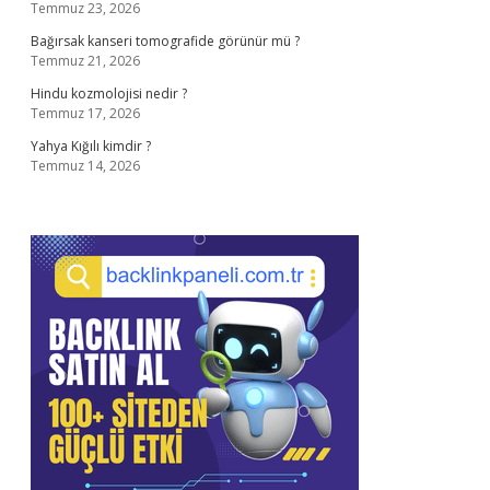
Temmuz 23, 2026
Bağırsak kanseri tomografide görünür mü ?
Temmuz 21, 2026
Hindu kozmolojisi nedir ?
Temmuz 17, 2026
Yahya Kığılı kimdir ?
Temmuz 14, 2026