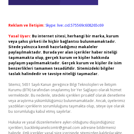
Reklam ve İletişim:
Skype: live:.cid.575569c608265c69
Yasal Uyarı:
Bu internet sitesi, herhangi bir marka, kurum
veya şahıs şirketi ile hiçbir bağlantısı bulunmamaktadır.
Sitede yalnızca kendi hazırladığımız makaleler
paylaşılmaktadır. Burada yer alan içerikler haber niteliği
taşımamakta olup, gerçek kurum ve kişiler hakkında
paylaşım yapılmamaktadır. Gerçek kurum ve kişiler ile isim
benzerlikleri tamamen tesadüfidir. Sitemizdeki bilgiler
taslak halindedir ve tavsiye niteliği taşımazlar.
Sitemiz, 5651 Sayılı Kanun gereğince Bilgi Teknolojileri ve İletişim
Kurumu (BTK) tarafından onaylanmış bir Yer Sağlayıcı olarak hizmet
vermektedir. Bu nedenle, sitedeki içerikleri proaktif olarak denetleme
veya araştırma yükümlülüğümüz bulunmamaktadır. Ancak, üyelerimiz
yazdıkları içeriklerin sorumluluğunu taşımakta olup, siteye üye olarak
bu sorumluluğu kabul etmiş sayılırlar.
Hukuka ve yasal düzenlemelere aykırı olduğunu düşündüğünüz
içerikleri,
backlinkpanelicomtr@gmail.com
adresine bildirmeniz
halinde, ilgili içerikler yasal süre içerisinde sitemizden kaldırılacaktır.