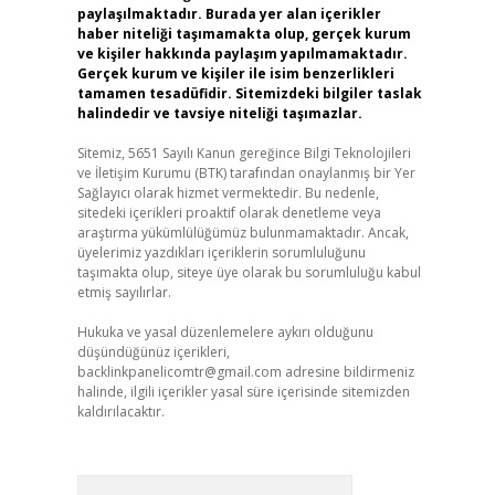
paylaşılmaktadır. Burada yer alan içerikler
haber niteliği taşımamakta olup, gerçek kurum
ve kişiler hakkında paylaşım yapılmamaktadır.
Gerçek kurum ve kişiler ile isim benzerlikleri
tamamen tesadüfidir. Sitemizdeki bilgiler taslak
halindedir ve tavsiye niteliği taşımazlar.
Sitemiz, 5651 Sayılı Kanun gereğince Bilgi Teknolojileri
ve İletişim Kurumu (BTK) tarafından onaylanmış bir Yer
Sağlayıcı olarak hizmet vermektedir. Bu nedenle,
sitedeki içerikleri proaktif olarak denetleme veya
araştırma yükümlülüğümüz bulunmamaktadır. Ancak,
üyelerimiz yazdıkları içeriklerin sorumluluğunu
taşımakta olup, siteye üye olarak bu sorumluluğu kabul
etmiş sayılırlar.
Hukuka ve yasal düzenlemelere aykırı olduğunu
düşündüğünüz içerikleri,
backlinkpanelicomtr@gmail.com
adresine bildirmeniz
halinde, ilgili içerikler yasal süre içerisinde sitemizden
kaldırılacaktır.
Arama