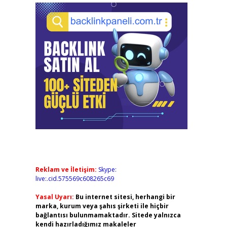
Reklam ve İletişim:
Skype:
live:.cid.575569c608265c69
Yasal Uyarı:
Bu internet sitesi, herhangi bir
marka, kurum veya şahıs şirketi ile hiçbir
bağlantısı bulunmamaktadır. Sitede yalnızca
kendi hazırladığımız makaleler