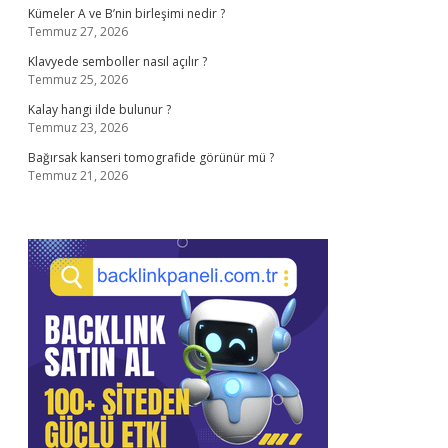
Kümeler A ve B’nin birleşimi nedir ?
Temmuz 27, 2026
Klavyede semboller nasıl açılır ?
Temmuz 25, 2026
Kalay hangi ilde bulunur ?
Temmuz 23, 2026
Bağırsak kanseri tomografide görünür mü ?
Temmuz 21, 2026