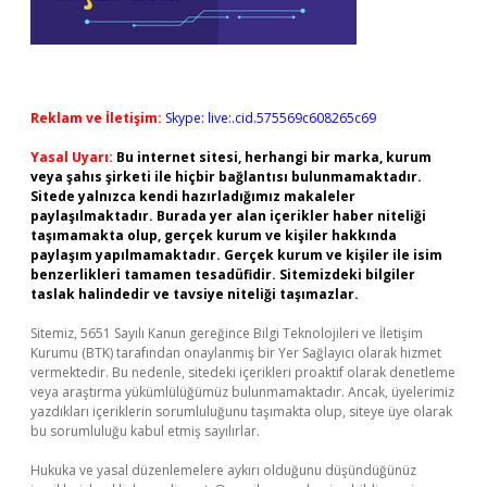
Reklam ve İletişim:
Skype: live:.cid.575569c608265c69
Yasal Uyarı:
Bu internet sitesi, herhangi bir marka, kurum
veya şahıs şirketi ile hiçbir bağlantısı bulunmamaktadır.
Sitede yalnızca kendi hazırladığımız makaleler
paylaşılmaktadır. Burada yer alan içerikler haber niteliği
taşımamakta olup, gerçek kurum ve kişiler hakkında
paylaşım yapılmamaktadır. Gerçek kurum ve kişiler ile isim
benzerlikleri tamamen tesadüfidir. Sitemizdeki bilgiler
taslak halindedir ve tavsiye niteliği taşımazlar.
Sitemiz, 5651 Sayılı Kanun gereğince Bilgi Teknolojileri ve İletişim
Kurumu (BTK) tarafından onaylanmış bir Yer Sağlayıcı olarak hizmet
vermektedir. Bu nedenle, sitedeki içerikleri proaktif olarak denetleme
veya araştırma yükümlülüğümüz bulunmamaktadır. Ancak, üyelerimiz
yazdıkları içeriklerin sorumluluğunu taşımakta olup, siteye üye olarak
bu sorumluluğu kabul etmiş sayılırlar.
Hukuka ve yasal düzenlemelere aykırı olduğunu düşündüğünüz