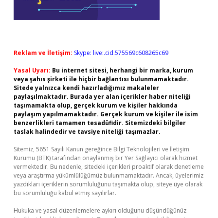
Reklam ve İletişim:
Skype: live:.cid.575569c608265c69
Yasal Uyarı:
Bu internet sitesi, herhangi bir marka, kurum
veya şahıs şirketi ile hiçbir bağlantısı bulunmamaktadır.
Sitede yalnızca kendi hazırladığımız makaleler
paylaşılmaktadır. Burada yer alan içerikler haber niteliği
taşımamakta olup, gerçek kurum ve kişiler hakkında
paylaşım yapılmamaktadır. Gerçek kurum ve kişiler ile isim
benzerlikleri tamamen tesadüfidir. Sitemizdeki bilgiler
taslak halindedir ve tavsiye niteliği taşımazlar.
Sitemiz, 5651 Sayılı Kanun gereğince Bilgi Teknolojileri ve İletişim
Kurumu (BTK) tarafından onaylanmış bir Yer Sağlayıcı olarak hizmet
vermektedir. Bu nedenle, sitedeki içerikleri proaktif olarak denetleme
veya araştırma yükümlülüğümüz bulunmamaktadır. Ancak, üyelerimiz
yazdıkları içeriklerin sorumluluğunu taşımakta olup, siteye üye olarak
bu sorumluluğu kabul etmiş sayılırlar.
Hukuka ve yasal düzenlemelere aykırı olduğunu düşündüğünüz