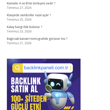
Kümeler A ve B’nin birleşimi nedir ?
Temmuz 27, 2026
Klavyede semboller nasıl açılır ?
Temmuz 25, 2026
Kalay hangi ilde bulunur ?
Temmuz 23, 2026
Bağırsak kanseri tomografide görünür mü ?
Temmuz 21, 2026