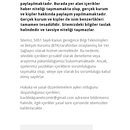
paylaşılmaktadır. Burada yer alan içerikler
haber niteliği taşımamakta olup, gerçek kurum
ve kişiler hakkında paylaşım yapılmamaktadır.
Gerçek kurum ve kişiler ile isim benzerlikleri
tamamen tesadüfidir. Sitemizdeki bilgiler taslak
halindedir ve tavsiye niteliği taşımazlar.
Sitemiz, 5651 Sayılı Kanun gereğince Bilgi Teknolojileri
ve İletişim Kurumu (BTK) tarafından onaylanmış bir Yer
Sağlayıcı olarak hizmet vermektedir. Bu nedenle,
sitedeki içerikleri proaktif olarak denetleme veya
araştırma yükümlülüğümüz bulunmamaktadır. Ancak,
üyelerimiz yazdıkları içeriklerin sorumluluğunu
taşımakta olup, siteye üye olarak bu sorumluluğu kabul
etmiş sayılırlar.
Hukuka ve yasal düzenlemelere aykırı olduğunu
düşündüğünüz içerikleri,
backlinkpanelicomtr@gmail.com
adresine bildirmeniz
halinde, ilgili içerikler yasal süre içerisinde sitemizden
kaldırılacaktır.
Arama