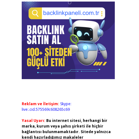
Reklam ve İletişim:
Skype:
live:.cid.575569c608265c69
Yasal Uyarı:
Bu internet sitesi, herhangi bir
marka, kurum veya şahıs şirketi ile hiçbir
bağlantısı bulunmamaktadır. Sitede yalnızca
kendi hazırladığımız makaleler