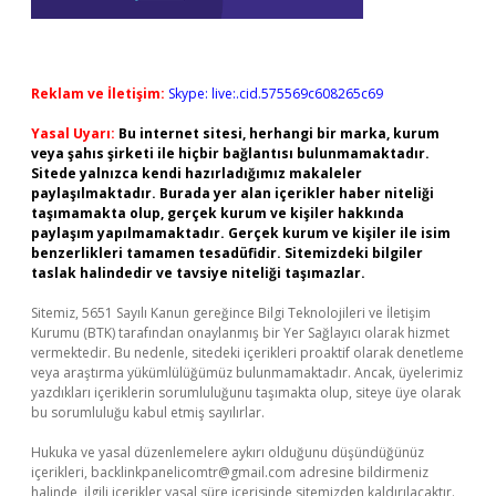
Reklam ve İletişim:
Skype: live:.cid.575569c608265c69
Yasal Uyarı:
Bu internet sitesi, herhangi bir marka, kurum
veya şahıs şirketi ile hiçbir bağlantısı bulunmamaktadır.
Sitede yalnızca kendi hazırladığımız makaleler
paylaşılmaktadır. Burada yer alan içerikler haber niteliği
taşımamakta olup, gerçek kurum ve kişiler hakkında
paylaşım yapılmamaktadır. Gerçek kurum ve kişiler ile isim
benzerlikleri tamamen tesadüfidir. Sitemizdeki bilgiler
taslak halindedir ve tavsiye niteliği taşımazlar.
Sitemiz, 5651 Sayılı Kanun gereğince Bilgi Teknolojileri ve İletişim
Kurumu (BTK) tarafından onaylanmış bir Yer Sağlayıcı olarak hizmet
vermektedir. Bu nedenle, sitedeki içerikleri proaktif olarak denetleme
veya araştırma yükümlülüğümüz bulunmamaktadır. Ancak, üyelerimiz
yazdıkları içeriklerin sorumluluğunu taşımakta olup, siteye üye olarak
bu sorumluluğu kabul etmiş sayılırlar.
Hukuka ve yasal düzenlemelere aykırı olduğunu düşündüğünüz
içerikleri,
backlinkpanelicomtr@gmail.com
adresine bildirmeniz
halinde, ilgili içerikler yasal süre içerisinde sitemizden kaldırılacaktır.