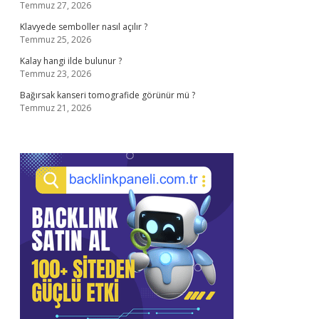
Temmuz 27, 2026
Klavyede semboller nasıl açılır ?
Temmuz 25, 2026
Kalay hangi ilde bulunur ?
Temmuz 23, 2026
Bağırsak kanseri tomografide görünür mü ?
Temmuz 21, 2026