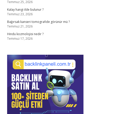
Temmuz 25, 2026
Kalay hangi ilde bulunur ?
Temmuz 23, 2026
Bağırsak kanseri tomografide görünür mü ?
Temmuz 21, 2026
Hindu kozmolojisi nedir ?
Temmuz 17, 2026