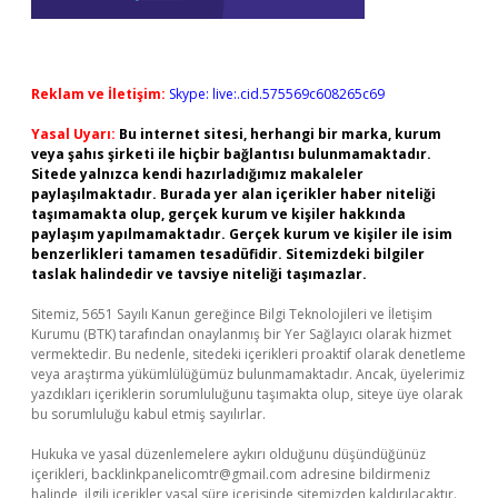
Reklam ve İletişim:
Skype: live:.cid.575569c608265c69
Yasal Uyarı:
Bu internet sitesi, herhangi bir marka, kurum
veya şahıs şirketi ile hiçbir bağlantısı bulunmamaktadır.
Sitede yalnızca kendi hazırladığımız makaleler
paylaşılmaktadır. Burada yer alan içerikler haber niteliği
taşımamakta olup, gerçek kurum ve kişiler hakkında
paylaşım yapılmamaktadır. Gerçek kurum ve kişiler ile isim
benzerlikleri tamamen tesadüfidir. Sitemizdeki bilgiler
taslak halindedir ve tavsiye niteliği taşımazlar.
Sitemiz, 5651 Sayılı Kanun gereğince Bilgi Teknolojileri ve İletişim
Kurumu (BTK) tarafından onaylanmış bir Yer Sağlayıcı olarak hizmet
vermektedir. Bu nedenle, sitedeki içerikleri proaktif olarak denetleme
veya araştırma yükümlülüğümüz bulunmamaktadır. Ancak, üyelerimiz
yazdıkları içeriklerin sorumluluğunu taşımakta olup, siteye üye olarak
bu sorumluluğu kabul etmiş sayılırlar.
Hukuka ve yasal düzenlemelere aykırı olduğunu düşündüğünüz
içerikleri,
backlinkpanelicomtr@gmail.com
adresine bildirmeniz
halinde, ilgili içerikler yasal süre içerisinde sitemizden kaldırılacaktır.