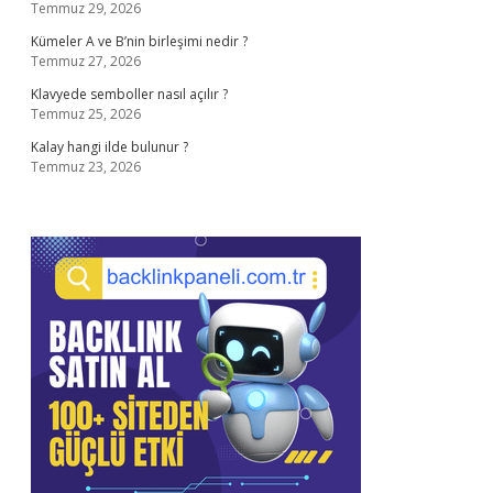
Temmuz 29, 2026
Kümeler A ve B’nin birleşimi nedir ?
Temmuz 27, 2026
Klavyede semboller nasıl açılır ?
Temmuz 25, 2026
Kalay hangi ilde bulunur ?
Temmuz 23, 2026