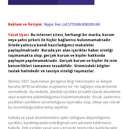
Reklam ve İletişim:
Skype: live:.cid.575569c608265c69
Yasal Uyarı:
Bu internet sitesi, herhangi bir marka, kurum
veya şahıs şirketi ile hiçbir bağlantısı bulunmamaktadır.
Sitede yalnızca kendi hazırladığımız makaleler
paylaşılmaktadır. Burada yer alan içerikler haber niteliği
taşımamakta olup, gerçek kurum ve kişiler hakkında
paylaşım yapılmamaktadır. Gerçek kurum ve kişiler ile isim
benzerlikleri tamamen tesadüfidir. Sitemizdeki bilgiler
taslak halindedir ve tavsiye niteliği taşımazlar.
Sitemiz, 5651 Sayılı Kanun gereğince Bilgi Teknolojileri ve İletişim
Kurumu (BTK) tarafından onaylanmış bir Yer Sağlayıcı olarak hizmet
vermektedir. Bu nedenle, sitedeki içerikleri proaktif olarak denetleme
veya araştırma yükümlülüğümüz bulunmamaktadır. Ancak, üyelerimiz
yazdıkları içeriklerin sorumluluğunu taşımakta olup, siteye üye olarak
bu sorumluluğu kabul etmiş sayılırlar.
Hukuka ve yasal düzenlemelere aykırı olduğunu düşündüğünüz
içerikleri,
backlinkpanelicomtr@gmail.com
adresine bildirmeniz
halinde, ilgili içerikler yasal süre içerisinde sitemizden kaldırılacaktır.