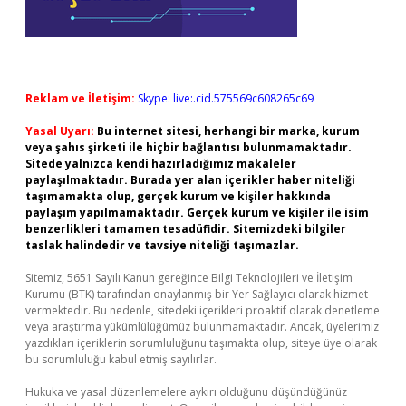
Reklam ve İletişim:
Skype: live:.cid.575569c608265c69
Yasal Uyarı:
Bu internet sitesi, herhangi bir marka, kurum
veya şahıs şirketi ile hiçbir bağlantısı bulunmamaktadır.
Sitede yalnızca kendi hazırladığımız makaleler
paylaşılmaktadır. Burada yer alan içerikler haber niteliği
taşımamakta olup, gerçek kurum ve kişiler hakkında
paylaşım yapılmamaktadır. Gerçek kurum ve kişiler ile isim
benzerlikleri tamamen tesadüfidir. Sitemizdeki bilgiler
taslak halindedir ve tavsiye niteliği taşımazlar.
Sitemiz, 5651 Sayılı Kanun gereğince Bilgi Teknolojileri ve İletişim
Kurumu (BTK) tarafından onaylanmış bir Yer Sağlayıcı olarak hizmet
vermektedir. Bu nedenle, sitedeki içerikleri proaktif olarak denetleme
veya araştırma yükümlülüğümüz bulunmamaktadır. Ancak, üyelerimiz
yazdıkları içeriklerin sorumluluğunu taşımakta olup, siteye üye olarak
bu sorumluluğu kabul etmiş sayılırlar.
Hukuka ve yasal düzenlemelere aykırı olduğunu düşündüğünüz