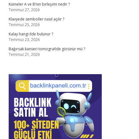
Kümeler A ve B’nin birleşimi nedir ?
Temmuz 27, 2026
Klavyede semboller nasıl açılır ?
Temmuz 25, 2026
Kalay hangi ilde bulunur ?
Temmuz 23, 2026
Bağırsak kanseri tomografide görünür mü ?
Temmuz 21, 2026