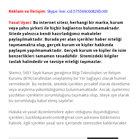
Reklam ve İletişim:
Skype: live:.cid.575569c608265c69
Yasal Uyarı:
Bu internet sitesi, herhangi bir marka, kurum
veya şahıs şirketi ile hiçbir bağlantısı bulunmamaktadır.
Sitede yalnızca kendi hazırladığımız makaleler
paylaşılmaktadır. Burada yer alan içerikler haber niteliği
taşımamakta olup, gerçek kurum ve kişiler hakkında
paylaşım yapılmamaktadır. Gerçek kurum ve kişiler ile isim
benzerlikleri tamamen tesadüfidir. Sitemizdeki bilgiler
taslak halindedir ve tavsiye niteliği taşımazlar.
Sitemiz, 5651 Sayılı Kanun gereğince Bilgi Teknolojileri ve İletişim
Kurumu (BTK) tarafından onaylanmış bir Yer Sağlayıcı olarak hizmet
vermektedir. Bu nedenle, sitedeki içerikleri proaktif olarak denetleme
veya araştırma yükümlülüğümüz bulunmamaktadır. Ancak, üyelerimiz
yazdıkları içeriklerin sorumluluğunu taşımakta olup, siteye üye olarak
bu sorumluluğu kabul etmiş sayılırlar.
Hukuka ve yasal düzenlemelere aykırı olduğunu düşündüğünüz
içerikleri,
backlinkpanelicomtr@gmail.com
adresine bildirmeniz
halinde, ilgili içerikler yasal süre içerisinde sitemizden kaldırılacaktır.