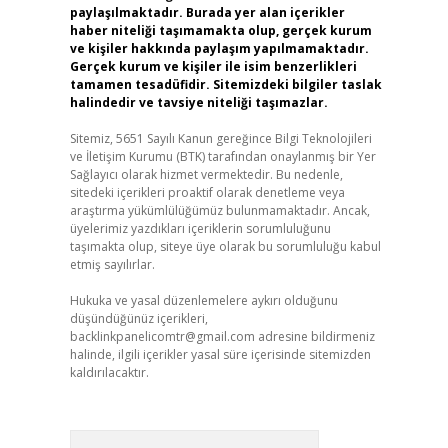
paylaşılmaktadır. Burada yer alan içerikler
haber niteliği taşımamakta olup, gerçek kurum
ve kişiler hakkında paylaşım yapılmamaktadır.
Gerçek kurum ve kişiler ile isim benzerlikleri
tamamen tesadüfidir. Sitemizdeki bilgiler taslak
halindedir ve tavsiye niteliği taşımazlar.
Sitemiz, 5651 Sayılı Kanun gereğince Bilgi Teknolojileri
ve İletişim Kurumu (BTK) tarafından onaylanmış bir Yer
Sağlayıcı olarak hizmet vermektedir. Bu nedenle,
sitedeki içerikleri proaktif olarak denetleme veya
araştırma yükümlülüğümüz bulunmamaktadır. Ancak,
üyelerimiz yazdıkları içeriklerin sorumluluğunu
taşımakta olup, siteye üye olarak bu sorumluluğu kabul
etmiş sayılırlar.
Hukuka ve yasal düzenlemelere aykırı olduğunu
düşündüğünüz içerikleri,
backlinkpanelicomtr@gmail.com
adresine bildirmeniz
halinde, ilgili içerikler yasal süre içerisinde sitemizden
kaldırılacaktır.
Arama