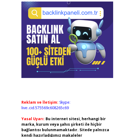
Reklam ve İletişim:
Skype:
live:.cid.575569c608265c69
Yasal Uyarı:
Bu internet sitesi, herhangi bir
marka, kurum veya şahıs şirketi ile hiçbir
bağlantısı bulunmamaktadır. Sitede yalnızca
kendi hazırladığımız makaleler