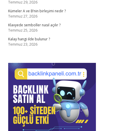
Temmuz 29, 2026
Kümeler A ve B’nin birleşimi nedir ?
Temmuz 27, 2026
Klavyede semboller nasıl açılır ?
Temmuz 25, 2026
Kalay hangi ilde bulunur ?
Temmuz 23, 2026