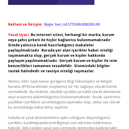
Reklam ve İletişim:
Skype: live:.cid.575569c608265c69
Yasal Uyarı:
Bu internet sitesi, herhangi bir marka, kurum
veya şahıs şirketi ile hiçbir bağlantısı bulunmamaktadır.
Sitede yalnızca kendi hazırladığımız makaleler
paylaşılmaktadır. Burada yer alan içerikler haber niteliği
taşımamakta olup, gerçek kurum ve kişiler hakkında
paylaşım yapılmamaktadır. Gerçek kurum ve kişiler ile isim
benzerlikleri tamamen tesadüfidir. Sitemizdeki bilgiler
taslak halindedir ve tavsiye niteliği taşımazlar.
Sitemiz, 5651 Sayılı Kanun gereğince Bilgi Teknolojileri ve İletişim
Kurumu (BTK) tarafından onaylanmış bir Yer Sağlayıcı olarak hizmet
vermektedir. Bu nedenle, sitedeki içerikleri proaktif olarak denetleme
veya araştırma yükümlülüğümüz bulunmamaktadır. Ancak, üyelerimiz
yazdıkları içeriklerin sorumluluğunu taşımakta olup, siteye üye olarak
bu sorumluluğu kabul etmiş sayılırlar.
Hukuka ve yasal düzenlemelere aykırı olduğunu düşündüğünüz
içerikleri,
backlinkpanelicomtr@gmail.com
adresine bildirmeniz
halinde, ilgili içerikler yasal süre içerisinde sitemizden kaldırılacaktır.