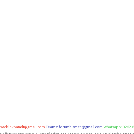
backlinkpaneli@gmail.com
Teams:
forumhizmeti@gmail.com
Whatsapp: 0262 6