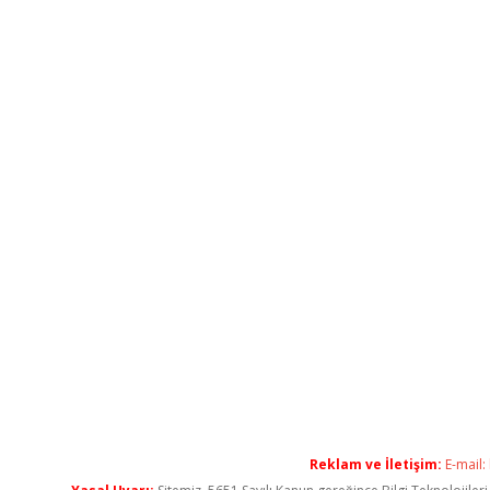
Reklam ve İletişim:
E-mail: