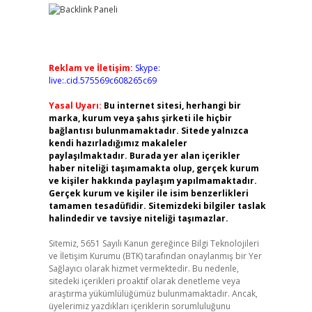
Reklam ve İletişim:
Skype:
live:.cid.575569c608265c69
Yasal Uyarı:
Bu internet sitesi, herhangi bir
marka, kurum veya şahıs şirketi ile hiçbir
bağlantısı bulunmamaktadır. Sitede yalnızca
kendi hazırladığımız makaleler
paylaşılmaktadır. Burada yer alan içerikler
haber niteliği taşımamakta olup, gerçek kurum
ve kişiler hakkında paylaşım yapılmamaktadır.
Gerçek kurum ve kişiler ile isim benzerlikleri
tamamen tesadüfidir. Sitemizdeki bilgiler taslak
halindedir ve tavsiye niteliği taşımazlar.
Sitemiz, 5651 Sayılı Kanun gereğince Bilgi Teknolojileri
ve İletişim Kurumu (BTK) tarafından onaylanmış bir Yer
Sağlayıcı olarak hizmet vermektedir. Bu nedenle,
sitedeki içerikleri proaktif olarak denetleme veya
araştırma yükümlülüğümüz bulunmamaktadır. Ancak,
üyelerimiz yazdıkları içeriklerin sorumluluğunu