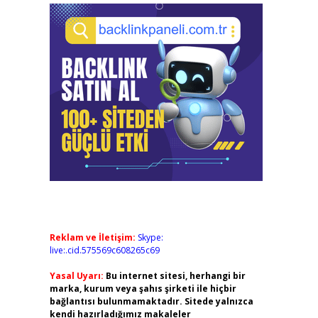
Reklam ve İletişim:
Skype:
live:.cid.575569c608265c69
Yasal Uyarı:
Bu internet sitesi, herhangi bir
marka, kurum veya şahıs şirketi ile hiçbir
bağlantısı bulunmamaktadır. Sitede yalnızca
kendi hazırladığımız makaleler