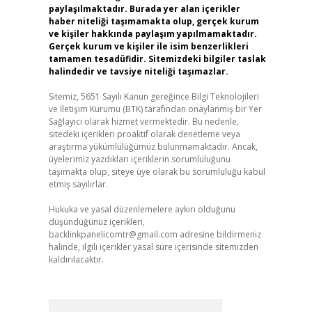
paylaşılmaktadır. Burada yer alan içerikler
haber niteliği taşımamakta olup, gerçek kurum
ve kişiler hakkında paylaşım yapılmamaktadır.
Gerçek kurum ve kişiler ile isim benzerlikleri
tamamen tesadüfidir. Sitemizdeki bilgiler taslak
halindedir ve tavsiye niteliği taşımazlar.
Sitemiz, 5651 Sayılı Kanun gereğince Bilgi Teknolojileri
ve İletişim Kurumu (BTK) tarafından onaylanmış bir Yer
Sağlayıcı olarak hizmet vermektedir. Bu nedenle,
sitedeki içerikleri proaktif olarak denetleme veya
araştırma yükümlülüğümüz bulunmamaktadır. Ancak,
üyelerimiz yazdıkları içeriklerin sorumluluğunu
taşımakta olup, siteye üye olarak bu sorumluluğu kabul
etmiş sayılırlar.
Hukuka ve yasal düzenlemelere aykırı olduğunu
düşündüğünüz içerikleri,
backlinkpanelicomtr@gmail.com
adresine bildirmeniz
halinde, ilgili içerikler yasal süre içerisinde sitemizden
kaldırılacaktır.
Arama