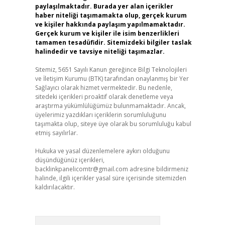
paylaşılmaktadır. Burada yer alan içerikler
haber niteliği taşımamakta olup, gerçek kurum
ve kişiler hakkında paylaşım yapılmamaktadır.
Gerçek kurum ve kişiler ile isim benzerlikleri
tamamen tesadüfidir. Sitemizdeki bilgiler taslak
halindedir ve tavsiye niteliği taşımazlar.
Sitemiz, 5651 Sayılı Kanun gereğince Bilgi Teknolojileri
ve İletişim Kurumu (BTK) tarafından onaylanmış bir Yer
Sağlayıcı olarak hizmet vermektedir. Bu nedenle,
sitedeki içerikleri proaktif olarak denetleme veya
araştırma yükümlülüğümüz bulunmamaktadır. Ancak,
üyelerimiz yazdıkları içeriklerin sorumluluğunu
taşımakta olup, siteye üye olarak bu sorumluluğu kabul
etmiş sayılırlar.
Hukuka ve yasal düzenlemelere aykırı olduğunu
düşündüğünüz içerikleri,
backlinkpanelicomtr@gmail.com
adresine bildirmeniz
halinde, ilgili içerikler yasal süre içerisinde sitemizden
kaldırılacaktır.
Arama