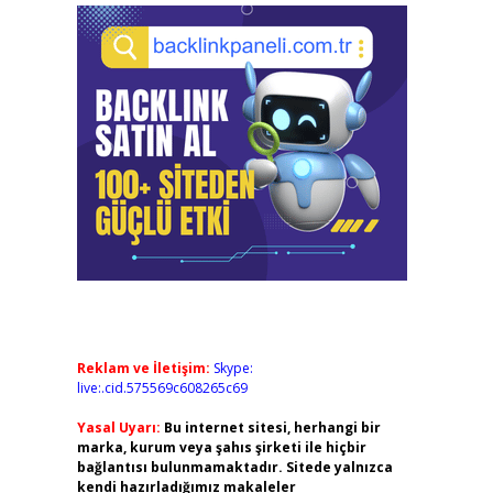
Reklam ve İletişim:
Skype:
live:.cid.575569c608265c69
Yasal Uyarı:
Bu internet sitesi, herhangi bir
marka, kurum veya şahıs şirketi ile hiçbir
bağlantısı bulunmamaktadır. Sitede yalnızca
kendi hazırladığımız makaleler