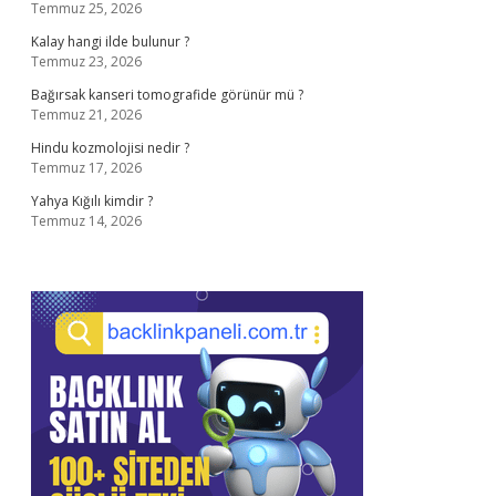
Temmuz 25, 2026
Kalay hangi ilde bulunur ?
Temmuz 23, 2026
Bağırsak kanseri tomografide görünür mü ?
Temmuz 21, 2026
Hindu kozmolojisi nedir ?
Temmuz 17, 2026
Yahya Kığılı kimdir ?
Temmuz 14, 2026