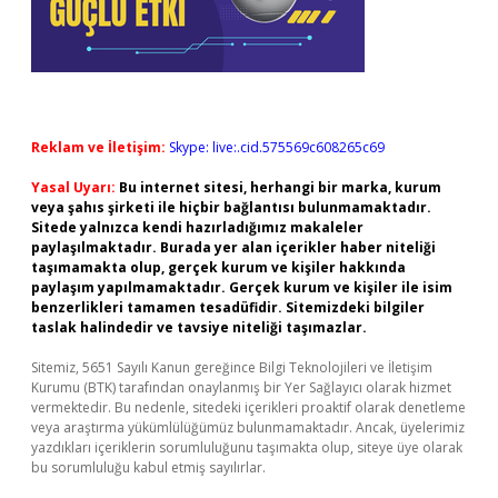
Reklam ve İletişim:
Skype: live:.cid.575569c608265c69
Yasal Uyarı:
Bu internet sitesi, herhangi bir marka, kurum
veya şahıs şirketi ile hiçbir bağlantısı bulunmamaktadır.
Sitede yalnızca kendi hazırladığımız makaleler
paylaşılmaktadır. Burada yer alan içerikler haber niteliği
taşımamakta olup, gerçek kurum ve kişiler hakkında
paylaşım yapılmamaktadır. Gerçek kurum ve kişiler ile isim
benzerlikleri tamamen tesadüfidir. Sitemizdeki bilgiler
taslak halindedir ve tavsiye niteliği taşımazlar.
Sitemiz, 5651 Sayılı Kanun gereğince Bilgi Teknolojileri ve İletişim
Kurumu (BTK) tarafından onaylanmış bir Yer Sağlayıcı olarak hizmet
vermektedir. Bu nedenle, sitedeki içerikleri proaktif olarak denetleme
veya araştırma yükümlülüğümüz bulunmamaktadır. Ancak, üyelerimiz
yazdıkları içeriklerin sorumluluğunu taşımakta olup, siteye üye olarak
bu sorumluluğu kabul etmiş sayılırlar.