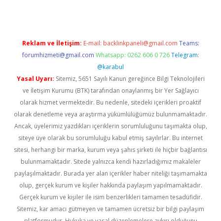
Reklam ve İletişim:
E-mail:
backlinkpaneli@gmail.com
Teams:
forumhizmeti@gmail.com
Whatsapp: 0262 606 0 726
Telegram:
@karabul
Yasal Uyarı:
Sitemiz, 5651 Sayılı Kanun gereğince Bilgi Teknolojileri
ve İletişim Kurumu (BTK) tarafından onaylanmış bir Yer Sağlayıcı
olarak hizmet vermektedir. Bu nedenle, sitedeki içerikleri proaktif
olarak denetleme veya araştırma yükümlülüğümüz bulunmamaktadır.
Ancak, üyelerimiz yazdıkları içeriklerin sorumluluğunu taşımakta olup,
siteye üye olarak bu sorumluluğu kabul etmiş sayılırlar. Bu internet
sitesi, herhangi bir marka, kurum veya şahıs şirketi ile hiçbir bağlantısı
bulunmamaktadır. Sitede yalnızca kendi hazırladığımız makaleler
paylaşılmaktadır. Burada yer alan içerikler haber niteliği taşımamakta
olup, gerçek kurum ve kişiler hakkında paylaşım yapılmamaktadır.
Gerçek kurum ve kişiler ile isim benzerlikleri tamamen tesadüfidir.
Sitemiz, kar amacı gütmeyen ve tamamen ücretsiz bir bilgi paylaşım
platformudur. Hukuka ve yasal düzenlemelere aykırı olduğunu