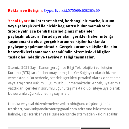
Reklam ve İletişim:
Skype: live:.cid.575569c608265c69
Yasal Uyarı:
Bu internet sitesi, herhangi bir marka, kurum
veya şahıs şirketi ile hiçbir bağlantısı bulunmamaktadır.
Sitede yalnızca kendi hazırladığımız makaleler
paylaşılmaktadır. Burada yer alan içerikler haber niteliği
taşımamakta olup, gerçek kurum ve kişiler hakkında
paylaşım yapılmamaktadır. Gerçek kurum ve kişiler ile isim
benzerlikleri tamamen tesadüfidir. Sitemizdeki bilgiler
taslak halindedir ve tavsiye niteliği taşımazlar.
Sitemiz, 5651 Sayılı Kanun gereğince Bilgi Teknolojileri ve İletişim
Kurumu (BTK) tarafından onaylanmış bir Yer Sağlayıcı olarak hizmet
vermektedir. Bu nedenle, sitedeki içerikleri proaktif olarak denetleme
veya araştırma yükümlülüğümüz bulunmamaktadır. Ancak, üyelerimiz
yazdıkları içeriklerin sorumluluğunu taşımakta olup, siteye üye olarak
bu sorumluluğu kabul etmiş sayılırlar.
Hukuka ve yasal düzenlemelere aykırı olduğunu düşündüğünüz
içerikleri,
backlinkpanelicomtr@gmail.com
adresine bildirmeniz
halinde, ilgili içerikler yasal süre içerisinde sitemizden kaldırılacaktır.