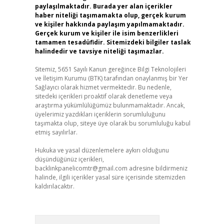
paylaşılmaktadır. Burada yer alan içerikler
haber niteliği taşımamakta olup, gerçek kurum
ve kişiler hakkında paylaşım yapılmamaktadır.
Gerçek kurum ve kişiler ile isim benzerlikleri
tamamen tesadüfidir. Sitemizdeki bilgiler taslak
halindedir ve tavsiye niteliği taşımazlar.
Sitemiz, 5651 Sayılı Kanun gereğince Bilgi Teknolojileri
ve İletişim Kurumu (BTK) tarafından onaylanmış bir Yer
Sağlayıcı olarak hizmet vermektedir. Bu nedenle,
sitedeki içerikleri proaktif olarak denetleme veya
araştırma yükümlülüğümüz bulunmamaktadır. Ancak,
üyelerimiz yazdıkları içeriklerin sorumluluğunu
taşımakta olup, siteye üye olarak bu sorumluluğu kabul
etmiş sayılırlar.
Hukuka ve yasal düzenlemelere aykırı olduğunu
düşündüğünüz içerikleri,
backlinkpanelicomtr@gmail.com
adresine bildirmeniz
halinde, ilgili içerikler yasal süre içerisinde sitemizden
kaldırılacaktır.
Arama