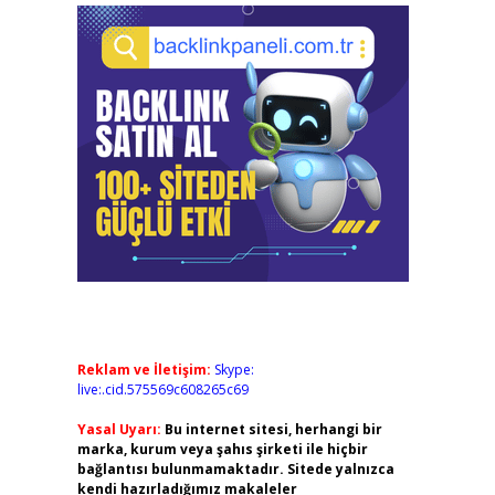
Reklam ve İletişim:
Skype:
live:.cid.575569c608265c69
Yasal Uyarı:
Bu internet sitesi, herhangi bir
marka, kurum veya şahıs şirketi ile hiçbir
bağlantısı bulunmamaktadır. Sitede yalnızca
kendi hazırladığımız makaleler