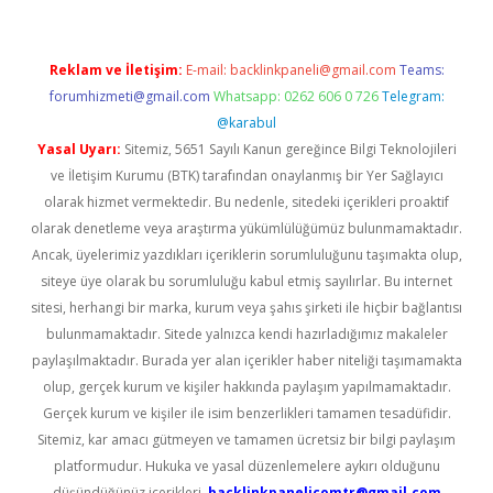
Reklam ve İletişim:
E-mail:
backlinkpaneli@gmail.com
Teams:
forumhizmeti@gmail.com
Whatsapp: 0262 606 0 726
Telegram:
@karabul
Yasal Uyarı:
Sitemiz, 5651 Sayılı Kanun gereğince Bilgi Teknolojileri
ve İletişim Kurumu (BTK) tarafından onaylanmış bir Yer Sağlayıcı
olarak hizmet vermektedir. Bu nedenle, sitedeki içerikleri proaktif
olarak denetleme veya araştırma yükümlülüğümüz bulunmamaktadır.
Ancak, üyelerimiz yazdıkları içeriklerin sorumluluğunu taşımakta olup,
siteye üye olarak bu sorumluluğu kabul etmiş sayılırlar. Bu internet
sitesi, herhangi bir marka, kurum veya şahıs şirketi ile hiçbir bağlantısı
bulunmamaktadır. Sitede yalnızca kendi hazırladığımız makaleler
paylaşılmaktadır. Burada yer alan içerikler haber niteliği taşımamakta
olup, gerçek kurum ve kişiler hakkında paylaşım yapılmamaktadır.
Gerçek kurum ve kişiler ile isim benzerlikleri tamamen tesadüfidir.
Sitemiz, kar amacı gütmeyen ve tamamen ücretsiz bir bilgi paylaşım
platformudur. Hukuka ve yasal düzenlemelere aykırı olduğunu
düşündüğünüz içerikleri,
backlinkpanelicomtr@gmail.com