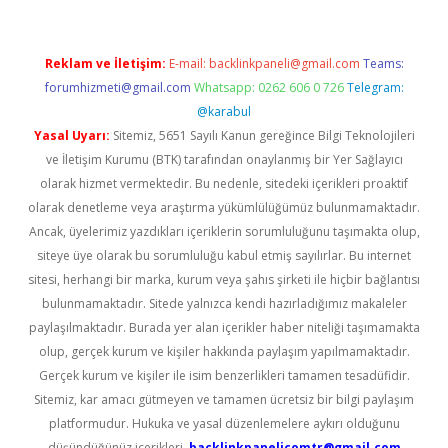
Reklam ve İletişim:
E-mail:
backlinkpaneli@gmail.com
Teams:
forumhizmeti@gmail.com
Whatsapp: 0262 606 0 726
Telegram:
@karabul
Yasal Uyarı:
Sitemiz, 5651 Sayılı Kanun gereğince Bilgi Teknolojileri
ve İletişim Kurumu (BTK) tarafından onaylanmış bir Yer Sağlayıcı
olarak hizmet vermektedir. Bu nedenle, sitedeki içerikleri proaktif
olarak denetleme veya araştırma yükümlülüğümüz bulunmamaktadır.
Ancak, üyelerimiz yazdıkları içeriklerin sorumluluğunu taşımakta olup,
siteye üye olarak bu sorumluluğu kabul etmiş sayılırlar. Bu internet
sitesi, herhangi bir marka, kurum veya şahıs şirketi ile hiçbir bağlantısı
bulunmamaktadır. Sitede yalnızca kendi hazırladığımız makaleler
paylaşılmaktadır. Burada yer alan içerikler haber niteliği taşımamakta
olup, gerçek kurum ve kişiler hakkında paylaşım yapılmamaktadır.
Gerçek kurum ve kişiler ile isim benzerlikleri tamamen tesadüfidir.
Sitemiz, kar amacı gütmeyen ve tamamen ücretsiz bir bilgi paylaşım
platformudur. Hukuka ve yasal düzenlemelere aykırı olduğunu
düşündüğünüz içerikleri,
backlinkpanelicomtr@gmail.com