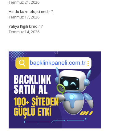
Temmuz 21, 2026
Hindu kozmolojisi nedir ?
Temmuz 17, 2026
Yahya Kığılı kimdir ?
Temmuz 14, 2026