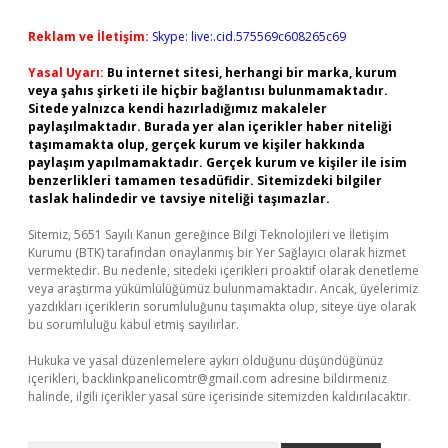
Reklam ve İletişim:
Skype: live:.cid.575569c608265c69
Yasal Uyarı:
Bu internet sitesi, herhangi bir marka, kurum
veya şahıs şirketi ile hiçbir bağlantısı bulunmamaktadır.
Sitede yalnızca kendi hazırladığımız makaleler
paylaşılmaktadır. Burada yer alan içerikler haber niteliği
taşımamakta olup, gerçek kurum ve kişiler hakkında
paylaşım yapılmamaktadır. Gerçek kurum ve kişiler ile isim
benzerlikleri tamamen tesadüfidir. Sitemizdeki bilgiler
taslak halindedir ve tavsiye niteliği taşımazlar.
Sitemiz, 5651 Sayılı Kanun gereğince Bilgi Teknolojileri ve İletişim
Kurumu (BTK) tarafından onaylanmış bir Yer Sağlayıcı olarak hizmet
vermektedir. Bu nedenle, sitedeki içerikleri proaktif olarak denetleme
veya araştırma yükümlülüğümüz bulunmamaktadır. Ancak, üyelerimiz
yazdıkları içeriklerin sorumluluğunu taşımakta olup, siteye üye olarak
bu sorumluluğu kabul etmiş sayılırlar.
Hukuka ve yasal düzenlemelere aykırı olduğunu düşündüğünüz
içerikleri,
backlinkpanelicomtr@gmail.com
adresine bildirmeniz
halinde, ilgili içerikler yasal süre içerisinde sitemizden kaldırılacaktır.