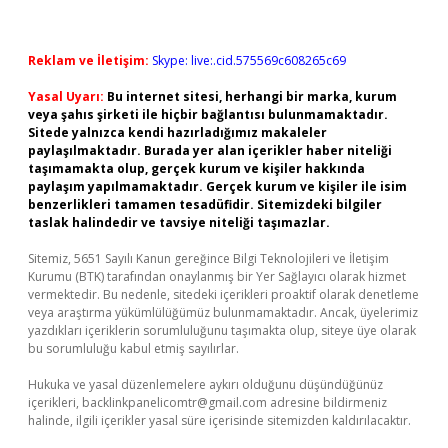
Reklam ve İletişim:
Skype: live:.cid.575569c608265c69
Yasal Uyarı:
Bu internet sitesi, herhangi bir marka, kurum
veya şahıs şirketi ile hiçbir bağlantısı bulunmamaktadır.
Sitede yalnızca kendi hazırladığımız makaleler
paylaşılmaktadır. Burada yer alan içerikler haber niteliği
taşımamakta olup, gerçek kurum ve kişiler hakkında
paylaşım yapılmamaktadır. Gerçek kurum ve kişiler ile isim
benzerlikleri tamamen tesadüfidir. Sitemizdeki bilgiler
taslak halindedir ve tavsiye niteliği taşımazlar.
Sitemiz, 5651 Sayılı Kanun gereğince Bilgi Teknolojileri ve İletişim
Kurumu (BTK) tarafından onaylanmış bir Yer Sağlayıcı olarak hizmet
vermektedir. Bu nedenle, sitedeki içerikleri proaktif olarak denetleme
veya araştırma yükümlülüğümüz bulunmamaktadır. Ancak, üyelerimiz
yazdıkları içeriklerin sorumluluğunu taşımakta olup, siteye üye olarak
bu sorumluluğu kabul etmiş sayılırlar.
Hukuka ve yasal düzenlemelere aykırı olduğunu düşündüğünüz
içerikleri,
backlinkpanelicomtr@gmail.com
adresine bildirmeniz
halinde, ilgili içerikler yasal süre içerisinde sitemizden kaldırılacaktır.