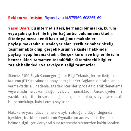
Reklam ve İletişim:
Skype: live:.cid.575569c608265c69
Yasal Uyarı:
Bu internet sitesi, herhangi bir marka, kurum
veya şahıs şirketi ile hiçbir bağlantısı bulunmamaktadır.
Sitede yalnızca kendi hazırladığımız makaleler
paylaşılmaktadır. Burada yer alan içerikler haber niteliği
taşımamakta olup, gerçek kurum ve kişiler hakkında
paylaşım yapılmamaktadır. Gerçek kurum ve kişiler ile isim
benzerlikleri tamamen tesadüfidir. Sitemizdeki bilgiler
taslak halindedir ve tavsiye niteliği taşımazlar.
Sitemiz, 5651 Sayılı Kanun gereğince Bilgi Teknolojileri ve İletişim
Kurumu (BTK) tarafından onaylanmış bir Yer Sağlayıcı olarak hizmet
vermektedir. Bu nedenle, sitedeki içerikleri proaktif olarak denetleme
veya araştırma yükümlülüğümüz bulunmamaktadır. Ancak, üyelerimiz
yazdıkları içeriklerin sorumluluğunu taşımakta olup, siteye üye olarak
bu sorumluluğu kabul etmiş sayılırlar.
Hukuka ve yasal düzenlemelere aykırı olduğunu düşündüğünüz
içerikleri,
backlinkpanelicomtr@gmail.com
adresine bildirmeniz
halinde, ilgili içerikler yasal süre içerisinde sitemizden kaldırılacaktır.