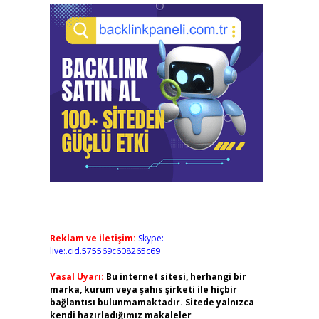
Reklam ve İletişim:
Skype:
live:.cid.575569c608265c69
Yasal Uyarı:
Bu internet sitesi, herhangi bir
marka, kurum veya şahıs şirketi ile hiçbir
bağlantısı bulunmamaktadır. Sitede yalnızca
kendi hazırladığımız makaleler