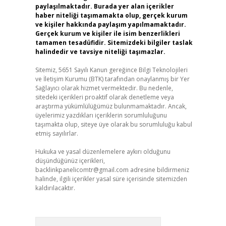
paylaşılmaktadır. Burada yer alan içerikler
haber niteliği taşımamakta olup, gerçek kurum
ve kişiler hakkında paylaşım yapılmamaktadır.
Gerçek kurum ve kişiler ile isim benzerlikleri
tamamen tesadüfidir. Sitemizdeki bilgiler taslak
halindedir ve tavsiye niteliği taşımazlar.
Sitemiz, 5651 Sayılı Kanun gereğince Bilgi Teknolojileri
ve İletişim Kurumu (BTK) tarafından onaylanmış bir Yer
Sağlayıcı olarak hizmet vermektedir. Bu nedenle,
sitedeki içerikleri proaktif olarak denetleme veya
araştırma yükümlülüğümüz bulunmamaktadır. Ancak,
üyelerimiz yazdıkları içeriklerin sorumluluğunu
taşımakta olup, siteye üye olarak bu sorumluluğu kabul
etmiş sayılırlar.
Hukuka ve yasal düzenlemelere aykırı olduğunu
düşündüğünüz içerikleri,
backlinkpanelicomtr@gmail.com
adresine bildirmeniz
halinde, ilgili içerikler yasal süre içerisinde sitemizden
kaldırılacaktır.
Arama