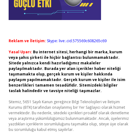
Reklam ve İletişim:
Skype: live:.cid.575569c608265c69
Yasal Uyarı:
Bu internet sitesi, herhangi bir marka, kurum
veya şahıs şirketi ile hiçbir bağlantısı bulunmamaktadır.
Sitede yalnızca kendi hazırladığımız makaleler
paylaşılmaktadır. Burada yer alan içerikler haber niteliği
taşımamakta olup, gerçek kurum ve kişiler hakkında
paylaşım yapılmamaktadır. Gerçek kurum ve kişiler ile isim
benzerlikleri tamamen tesadüfidir. Sitemizdeki bilgiler
taslak halindedir ve tavsiye niteliği taşımazlar.
Sitemiz, 5651 Sayılı Kanun gereğince Bilgi Teknolojileri ve İletişim
Kurumu (BTK) tarafından onaylanmış bir Yer Sağlayıcı olarak hizmet
vermektedir. Bu nedenle, sitedeki içerikleri proaktif olarak denetleme
veya araştırma yükümlülüğümüz bulunmamaktadır. Ancak, üyelerimiz
yazdıkları içeriklerin sorumluluğunu taşımakta olup, siteye üye olarak
bu sorumluluğu kabul etmiş sayılırlar.