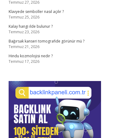
Temmuz 27, 2026
Klavyede semboller nasıl açılır ?
Temmuz 25, 2026
Kalay hangi ilde bulunur ?
Temmuz 23, 2026
Bağırsak kanseri tomografide görünür mü ?
Temmuz 21, 2026
Hindu kozmolojisi nedir ?
Temmuz 17, 2026