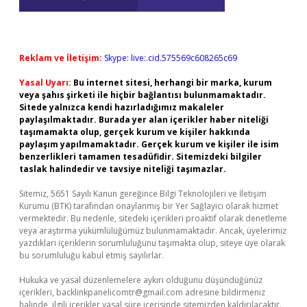
Reklam ve İletişim:
Skype: live:.cid.575569c608265c69
Yasal Uyarı:
Bu internet sitesi, herhangi bir marka, kurum
veya şahıs şirketi ile hiçbir bağlantısı bulunmamaktadır.
Sitede yalnızca kendi hazırladığımız makaleler
paylaşılmaktadır. Burada yer alan içerikler haber niteliği
taşımamakta olup, gerçek kurum ve kişiler hakkında
paylaşım yapılmamaktadır. Gerçek kurum ve kişiler ile isim
benzerlikleri tamamen tesadüfidir. Sitemizdeki bilgiler
taslak halindedir ve tavsiye niteliği taşımazlar.
Sitemiz, 5651 Sayılı Kanun gereğince Bilgi Teknolojileri ve İletişim
Kurumu (BTK) tarafından onaylanmış bir Yer Sağlayıcı olarak hizmet
vermektedir. Bu nedenle, sitedeki içerikleri proaktif olarak denetleme
veya araştırma yükümlülüğümüz bulunmamaktadır. Ancak, üyelerimiz
yazdıkları içeriklerin sorumluluğunu taşımakta olup, siteye üye olarak
bu sorumluluğu kabul etmiş sayılırlar.
Hukuka ve yasal düzenlemelere aykırı olduğunu düşündüğünüz
içerikleri,
backlinkpanelicomtr@gmail.com
adresine bildirmeniz
halinde, ilgili içerikler yasal süre içerisinde sitemizden kaldırılacaktır.