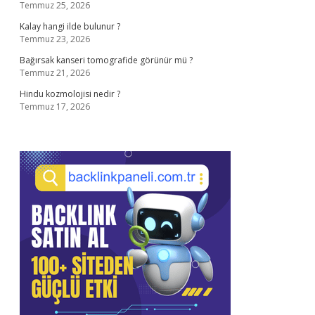
Temmuz 25, 2026
Kalay hangi ilde bulunur ?
Temmuz 23, 2026
Bağırsak kanseri tomografide görünür mü ?
Temmuz 21, 2026
Hindu kozmolojisi nedir ?
Temmuz 17, 2026