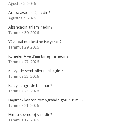
Ağustos 5, 2026
Araba avadanlığı nedir ?
Ağustos 4, 2026
Alsancak’ın anlamı nedir ?
Temmuz 30, 2026
Yüze bal maskesi ne işe yarar ?
Temmuz 29, 2026
Kümeler A ve B’nin birleşimi nedir ?
Temmuz 27, 2026
Klavyede semboller nasıl açılır ?
Temmuz 25, 2026
Kalay hangi ilde bulunur ?
Temmuz 23, 2026
Bağırsak kanseri tomografide görünür mü ?
Temmuz 21, 2026
Hindu kozmolojisi nedir ?
Temmuz 17, 2026