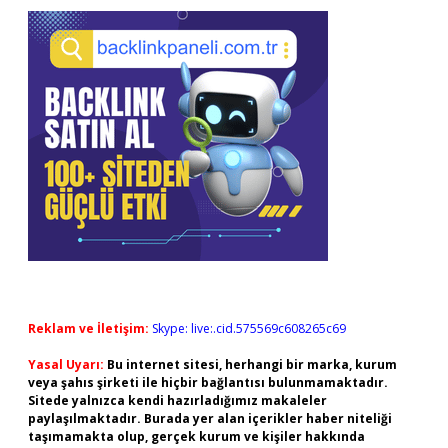
Reklam ve İletişim:
Skype: live:.cid.575569c608265c69
Yasal Uyarı:
Bu internet sitesi, herhangi bir marka, kurum
veya şahıs şirketi ile hiçbir bağlantısı bulunmamaktadır.
Sitede yalnızca kendi hazırladığımız makaleler
paylaşılmaktadır. Burada yer alan içerikler haber niteliği
taşımamakta olup, gerçek kurum ve kişiler hakkında